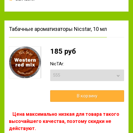
Табачные ароматизаторы Nicstar, 10 мл
185 руб
NicTAr:
Цена максимально низкая для товара такого
высочайшего качества, поэтому скидки не
действуют.