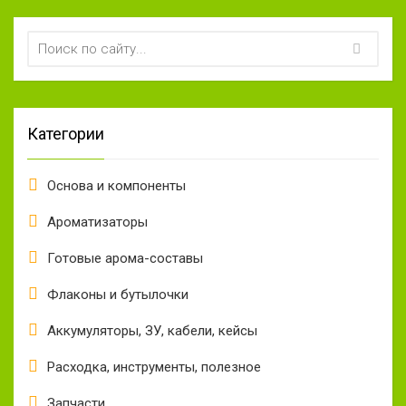
Категории
Основа и компоненты
Ароматизаторы
Готовые арома-составы
Флаконы и бутылочки
Аккумуляторы, ЗУ, кабели, кейсы
Расходка, инструменты, полезное
Запчасти