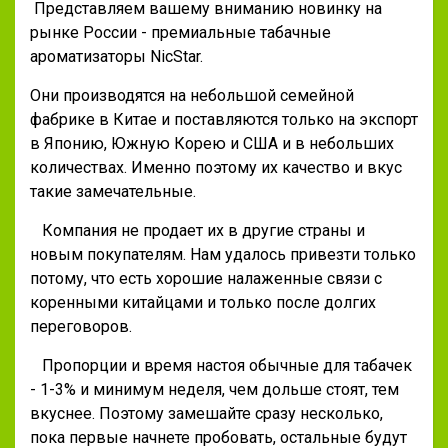
Представляем вашему вниманию новинку на
рынке России - премиальные табачные
ароматизаторы NicStar.
Они производятся на небольшой семейной
фабрике в Китае и поставляются только на экспорт
в Японию, Южную Корею и США и в небольших
количествах. Именно поэтому их качество и вкус
такие замечательные.
Компания не продает их в другие страны и
новым покупателям. Нам удалось привезти только
потому, что есть хорошие налаженные связи с
коренными китайцами и только после долгих
переговоров.
Пропорции и время настоя обычные для табачек
- 1-3% и минимум неделя, чем дольше стоят, тем
вкуснее. Поэтому замешайте сразу несколько,
пока первые начнете пробовать, остальные будут