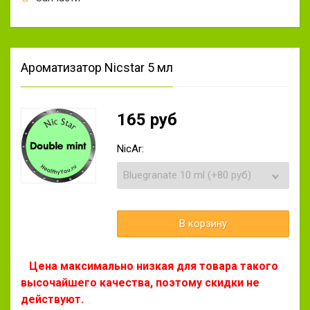
Ароматизатор Nicstar 5 мл
165 руб
NicAr:
Цена максимально низкая для товара такого
высочайшего качества, поэтому скидки не
действуют.