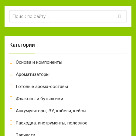
Категории
Основа и компоненты
Ароматизаторы
Готовые арома-составы
Флаконы и бутылочки
Аккумуляторы, ЗУ, кабели, кейсы
Расходка, инструменты, полезное
Запчасти